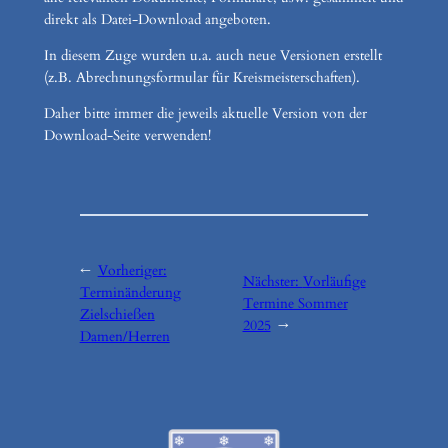
direkt als Datei-Download angeboten.
In diesem Zuge wurden u.a. auch neue Versionen erstellt
(z.B. Abrechnungsformular für Kreismeisterschaften).
Daher bitte immer die jeweils aktuelle Version von der
Download-Seite verwenden!
←
Vorheriger:
Nächster:
Vorläufige
Terminänderung
Termine Sommer
Zielschießen
2025
→
Damen/Herren