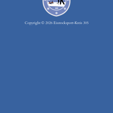
Copyright © 2026 Eisstocksport-Kreis 305