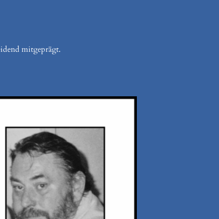
eidend mitgeprägt.