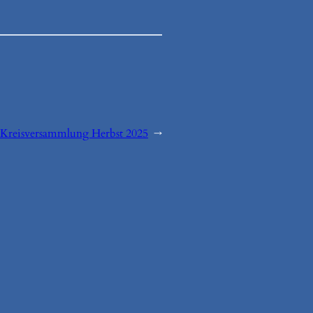
Kreisversammlung Herbst 2025
→