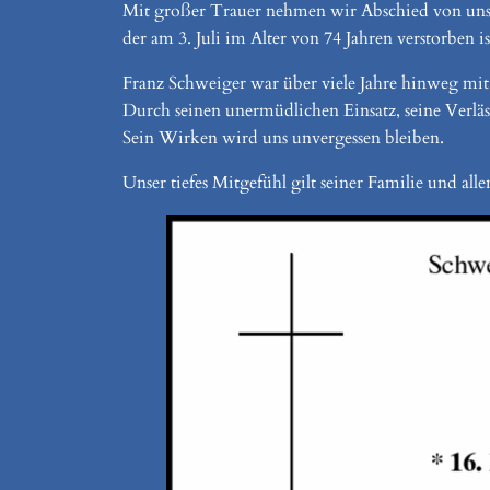
Mit großer Trauer nehmen wir Abschied von uns
der am 3. Juli im Alter von 74 Jahren verstorben is
Franz Schweiger war über viele Jahre hinweg mi
Durch seinen unermüdlichen Einsatz, seine Verläs
Sein Wirken wird uns unvergessen bleiben.
Unser tiefes Mitgefühl gilt seiner Familie und al