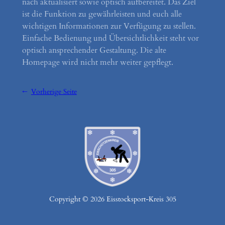
nach aktualisiert sowie optisch aufbereitet. Das Ziel
ist die Funktion zu gewährleisten und euch alle
wichtigen Informationen zur Verfügung zu stellen.
Einfache Bedienung und Übersichtlichkeit steht vor
optisch ansprechender Gestaltung. Die alte
Homepage wird nicht mehr weiter gepflegt.
←
Vorherige Seite
Copyright © 2026 Eisstocksport-Kreis 305